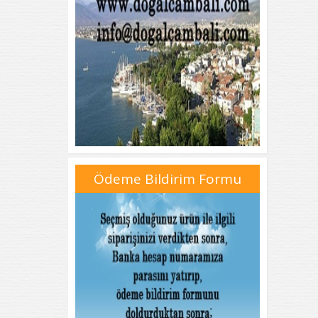
Ödeme Bildirim Formu