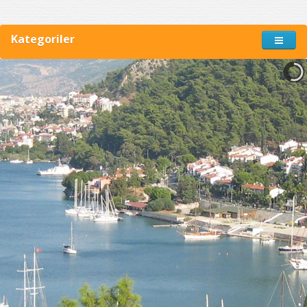
Kategoriler