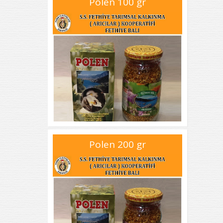
Polen 100 gr
Polen 200 gr